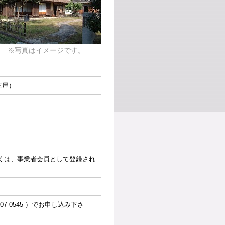
※写真はイメージです。
主屋）
くは、事業者会員として登録され
07-0545 ）でお申し込み下さ