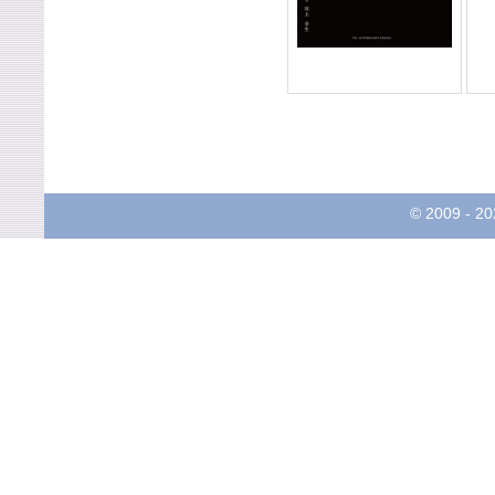
© 2009 -