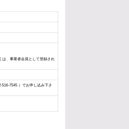
くは、事業者会員として登録され
516-7545 ）でお申し込み下さ