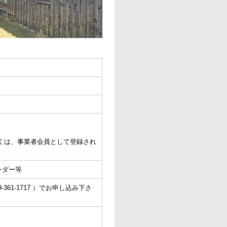
くは、事業者会員として登録され
ンダー等
361-1717 ）でお申し込み下さ