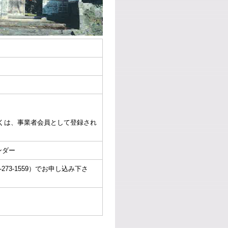
くは、事業者会員として登録され
ンダー
73-1559）でお申し込み下さ