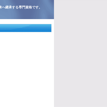
来へ継承する専門資格です。